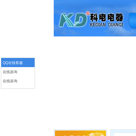
QQ在线客服
在线咨询
在线咨询