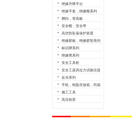
绝缘升降平台
绝缘手套，绝缘靴系列
脚扣，登高板
安全帽，安全带
高空防坠落保护装置
绝缘胶板，绝缘胶垫系列
标识牌系列
绝缘凳系列
安全工具柜
安全工器具拉力试验仪器
反光系列
手机，钥匙存放箱，药箱
施工工具
高压枝剪