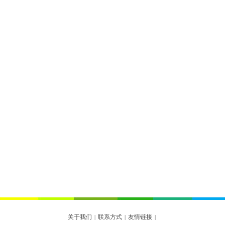
关于我们
联系方式
友情链接
|
|
|