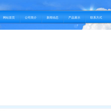
网站首页
公司简介
新闻动态
产品展示
联系方式