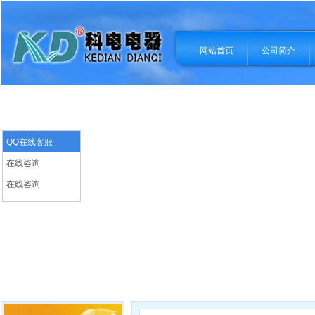
网站首页
公司简介
QQ在线客服
在线咨询
在线咨询