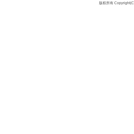
版权所有 Copyrigh